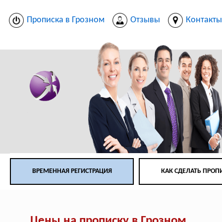
Прописка в Грозном
Отзывы
Контакт
ВРЕМЕННАЯ РЕГИСТРАЦИЯ
КАК СДЕЛАТЬ ПРОП
Цены на прописку в Грозном