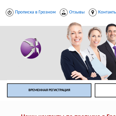
Прописка в Грозном
Отзывы
Контакт
ВРЕМЕННАЯ РЕГИСТРАЦИЯ