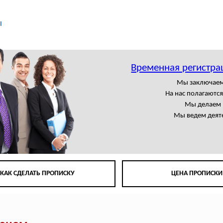
ы
Временная регистра
Мы заключаем
На нас полагаютс
Мы делаем 
Мы ведем деят
КАК СДЕЛАТЬ ПРОПИСКУ
ЦЕНА ПРОПИСКИ