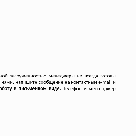
ной загруженностью менеджеры не всегда готовы
 с нами, напишите сообщение на контактный e-mail и
работу в письменном виде.
Телефон и мессенджер