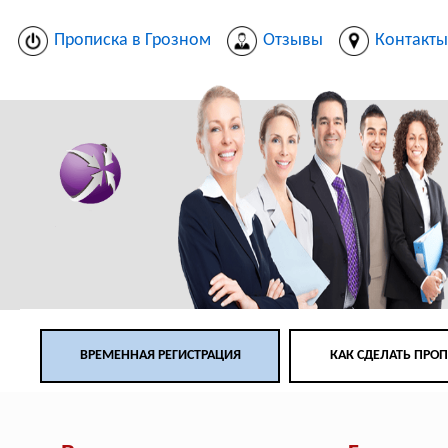
Прописка в Грозном
Отзывы
Контакт
ВРЕМЕННАЯ РЕГИСТРАЦИЯ
КАК СДЕЛАТЬ ПРО